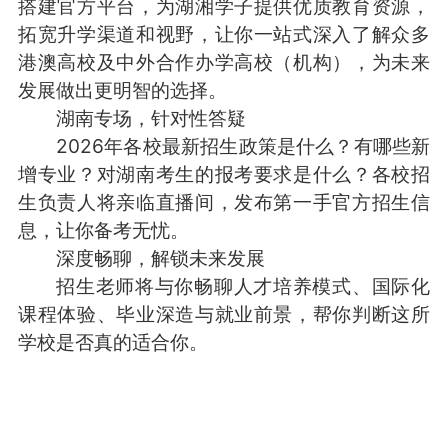
搭建官方平台，
为湖湘学子提供优质教育资源，
拓宽升学渠道和视野，让你一站式深入了解众多
港澳高校及中外合作办学高校（机构），为未来
发展做出更明智的选择。
湖南专场，针对性答疑
2026年各校最新招生政策是什么？有哪些新
增专业？
对湖南考生的报考要求是什么
？各校招
生负责人将亲临直播间，发布第一手官方招生信
息，让你备考无忧。
深度畅聊，解锁未来发展
招生老师将与你畅聊人才培养模式、国际化
课程体验、毕业深造与就业前景，帮你判断这所
学校是否真的适合你。