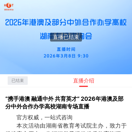
直播已结束
直播介绍
已结束
“携手港澳 融通中外 共育英才” 2026年港澳及部
分中外合作办学高校湖南专场直播
官方权威，一站式咨询
本次活动由湖南省教育考试院主办，
致力于