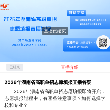
直播已结束
直播介绍
已结束
2026年湖南省高职单招志愿填报直播答疑
2026年湖南省高职单招志愿填报即将开启，
志愿填报过程中，有哪些注意事项？如何选择学
校和专业？