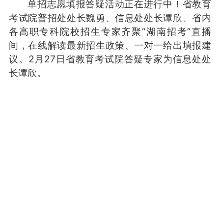
单招志愿填报答疑活动正在进行中！省教育
考试院普招处处长魏勇、信息处处长谭欣、省内
各高职专科院校招生专家齐聚“湖南招考”直播
间，在线解读最新招生政策、一对一给出填报建
议。2月27日省教育考试院答疑专家为信息处处
长谭欣。