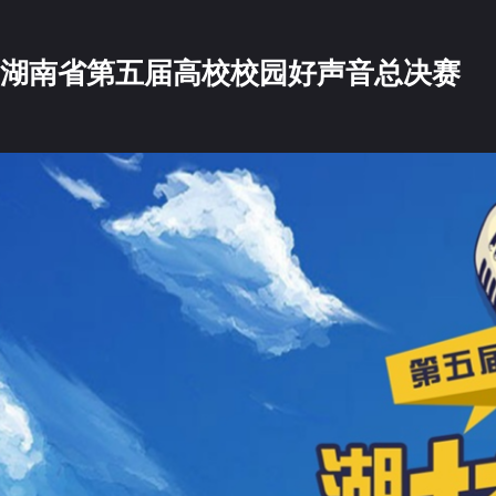
湖南省第五届高校校园好声音总决赛